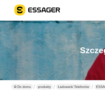
Szcze
Do domu
produkty
Ładowarki Telefonów
ESSAG