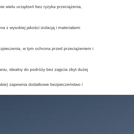
nie wielu urządzeń bez ryzyka przeciążenia,
a z wysokiej jakości izolacją i materiałami
ieczenia, w tym ochrona przed przeciążeniem i
niu, idealny do podróży bez zajęcia zbyt dużej
skie) zapewnia dodatkowe bezpieczeństwo i