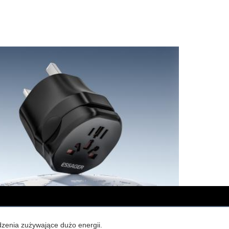
ądzenia zużywające dużo energii.