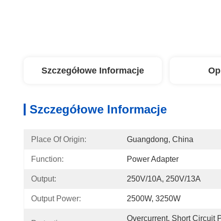
Szczegółowe Informacje
Op
Szczegółowe Informacje
Place Of Origin:
Guangdong, China
Function:
Power Adapter
Output:
250V/10A, 250V/13A
Output Power:
2500W, 3250W
Overcurrent, Short Circuit P