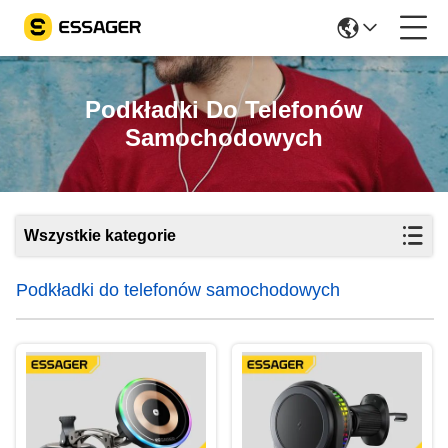
Podkładki Do Telefonów
Samochodowych
Wszystkie kategorie
Podkładki do telefonów samochodowych