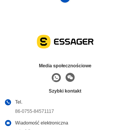
Media społecznościowe
Szybki kontakt
Tel.
86-0755-84571117
Wiadomość elektroniczna