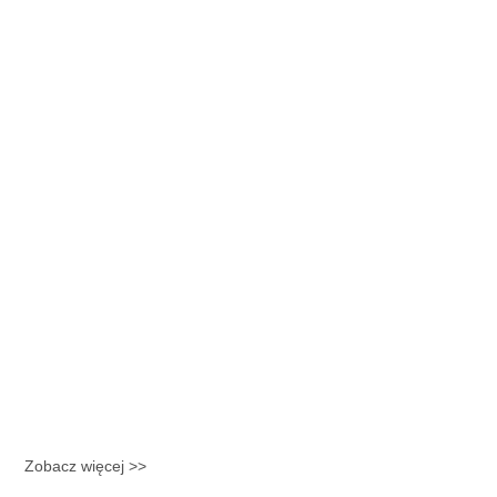
Zobacz więcej >>