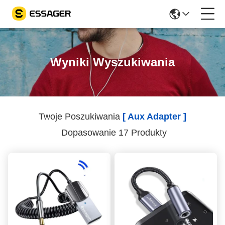
Wyniki Wyszukiwania
Twoje Poszukiwania
[ Aux Adapter ]
Dopasowanie 17 Produkty