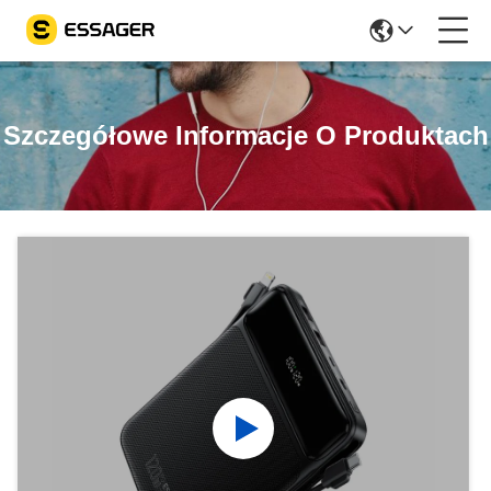
Szczegółowe Informacje O Produktach