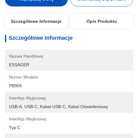
Szczegółowe Informacje
Opis Produktu
Szczegółowe Informacje
Nazwa Handlowa:
ESSAGER
Numer Modelu:
PB905
Interfejs Wyjściowy:
USB-A, USB-C, Kabel USB-C, Kabel Oświetleniowy
Interfejs Wejściowy:
Typ C