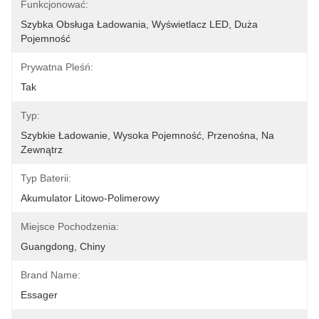
Funkcjonować:
Szybka Obsługa Ładowania, Wyświetlacz LED, Duża 
Pojemność
Prywatna Pleśń:
Tak
Typ:
Szybkie Ładowanie, Wysoka Pojemność, Przenośna, Na 
Zewnątrz
Typ Baterii:
Akumulator Litowo-Polimerowy
Miejsce Pochodzenia:
Guangdong, Chiny
Brand Name:
Essager