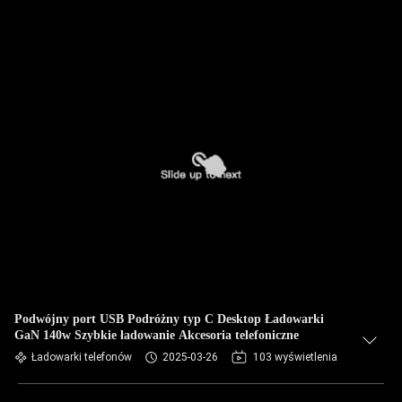
Podwójny port USB Podróżny typ C Desktop Ładowarki
GaN 140w Szybkie ładowanie Akcesoria telefoniczne
Ładowarki telefonów
2025-03-26
103 wyświetlenia